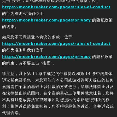
点击“接受”，即代表您同意接受本协议中的条款，位于
https://moonbreaker.com/pages/rules-of-conduct
的行为准则和我们位于
https://moonbreaker.com/pages/privacy
的隐私政策
的约束。
如果您不同意接受本协议的条款，位于
https://moonbreaker.com/pages/rules-of-conduct
的行为准则和我们位于
https://moonbreaker.com/pages/privacy
的隐私政策
的约束，请不要点击 "接受"。
请注意，以下第 11 条中规定的仲裁协议和第 14 条中的集体
诉讼豁免要求您，对您可能向本公司或游戏许可方提出的任何
索赔需在个案的基础上以仲裁的方式进行，除非法律禁止以及
在法律禁止的范围内。在个案的基础上使用仲裁意味着，您将
不具有且您放弃法官或陪审团对您提出的索赔进行判决的权
利；集体诉讼豁免意味着，您不得提起集体诉讼、合并诉讼或
代理诉讼。