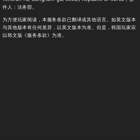
件人：法务部。
为方便玩家阅读，本服务条款已翻译成其他语言。如英文版本
与其他版本有任何差异，以英文版本为准。但是，韩国玩家应
以韩文版《服务条款》为准。