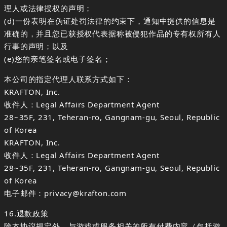
理人或法律授权的声明；
(d)一份表明在伪证处罚法律的约束下，通知中提供的信息是
准确的，并且您已获授权代表据称被侵犯作品的专有权所有人
行事的声明；以及
(e)您的亲笔签名或电子签名；
本公司的指定代理人联系方式如下：
KRAFTON, Inc.
收件人：Legal Affairs Department Agent
28~35F, 231, Teheran-ro, Gangnam-gu, Seoul, Republic
of Korea
KRAFTON, Inc.
收件人：Legal Affairs Department Agent
28~35F, 231, Teheran-ro, Gangnam-gu, Seoul, Republic
of Korea
电子邮件：privacy@krafton.com
16.退款政策
除本协议规定外，与游戏或服务相关的所有付费内容（包括游