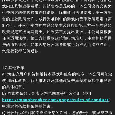
戏内道具和虚拟货币）的销售都是最终的，本公司没有义务为
付费内容的销售提供任何退款，除非适用法律要求，第三方平
台的退款政策允许，或行为准则中的游戏内货币政策规定（第
8 条）。任何付费内容的退款要求必须按照第三方平台的退款
政策规定直接向其提出。如果第三方提出要求，本公司将根据
任何适用法律、第三方的退款政策和行为准则，审查和处理用
户的退款请求。如果因您违反本条款或行为准则而造成终止，
您无权获得任何退款。
17.其他政策
a) 为保护用户利益和维持本游戏和服务的秩序，本公司可能会
使用隐私政策、行为准则以及其他政策来涵盖本条款中未涵盖
的具体细节。
b) 同意本条款，即表明您也同意受行为准则（位于
https://moonbreaker.com/pages/rules-of-conduct
）
中规定的条款和条件的约束。
c) 违反行为准则将造成授予您的许可，您的账号，或游戏或服