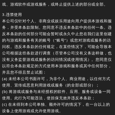
戏、游戏软件或游戏服务，或终止提供上述的部分或全部。
3.违禁使用
本公司仅针对个人、非商业或娱乐用途向用户提供本游戏和服
务，并受本条款限制。您同意不违反本条款中的任何一条。违
反本条款的任何部分可能会暂时或永久中止您在我们这里创建
的与游戏和服务有关的账号（“账号”）或您对游戏或服务的访
问权。违反本条款的任何规定，在某些情况下，可能会导致本
公司根据这些条款进行调查（尽管本公司没有义务这样做，也
没有义务监督游戏或服务的访问情况或使用情况）。您同意仅
以符合本条款规定的方式使用本游戏和服务或其中任何部分，
并且您不得且禁止试图：
(a) 未经本公司书面许可，为非个人、商业用途，以任何方式
使用、宣传或恶意利用游戏或服务（的全部或部分）；
(b) 将游戏或服务与未经授权的软件、应用、服务或设备一同
使用。此行为可能违法，使担保无效并违反本条款；
(c) 在未得到本公司单独、额外许可的情况下，在一台以上的
设备上使用游戏或允许使用游戏。