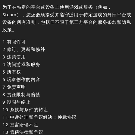
为了在特定的平台或设备上使用游戏或服务（例如，
Steam），您还必须接受并遵守适用于特定游戏的外部平台或
设备的所有准则，包括但不限于第三方平台的服务条款和隐私
政策。
1.有限许可
2.修订、更新和修补
3.违禁使用
4.访问游戏和服务
5.所有权
6.玩家创作的内容
7.免责声明
8.责任限制与赔偿
9.期限与终止
10.条款与条件的转让
11.申诉处理和争议解决；仲裁协议
12.损害赔偿不足
13.管辖法律和争议