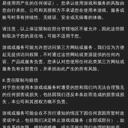
易使用而产生的任何保证）。您承认使用游戏和服务的风险由
您自行承担。公司和其授权方不承诺您在使用本游戏、服务或
账号时享有持续性、无错误、安全或无病毒的体验。
请注意，以上保证限制在部分管辖地区不被允许，因此这些限
制取决于您的居住地，可能不适用于您。
游戏或服务可能允许您访问第三方网站或服务，我们仅为方便
起见提供访问权限，不对通过这些网站或资源提供的任何内
容、产品或服务负责。您承认对您使用任何此类第三方网站或
服务负有全部责任，并承担由此产生的所有风险。
8.责任限制与赔偿
对于您在使用本游戏或服务时遭受的您和我们均无法合理预见
的任何损害或损失，包括因我们违反本条款而造成的损害或损
失，本公司和其授权方概不负责。
游戏或服务可能会在不另行通知的情况下因任何原因而暂时改
变或中止，包括我们决定终止游戏或服务（全部或部分），如
发生系统故障、维护或维修，或出于超出我们合理控制的原