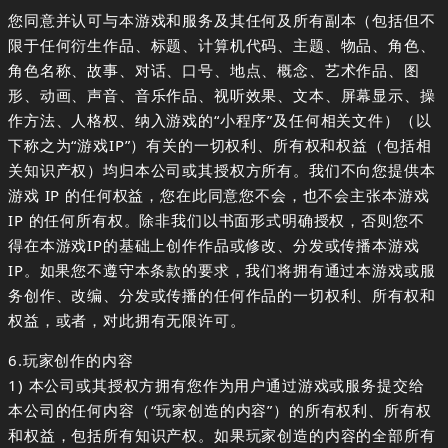
您同意并认可与本游戏和服务及其任何及所有副本（包括但不
限于任何衍生作品、标题、计算机代码、主题、物品、角色、
角色名称、故事、对话、口号、地点、概念、艺术作品、图
形、动画、声音、音乐作品、视听效果、文本、屏幕显示、操
作方法、人格权、纳入游戏的“小程序”及任何相关文件）（以
下称之为“游戏IP”）有关的一切权利、所有权和权益（包括相
关知识产权）均归本公司或其授权方所有。我们不向您提供本
游戏 IP 的任何权益，您在此同意您不会，也不会主张本游戏
IP 的任何所有权。除非我们以书面形式明确授权，否则您不
得在本游戏IP的基础上创作作品或修改、分发或传播本游戏
IP。如果您不遵守本条款的要求，我们将拥有通过本游戏或服
务创作、改编、分发或传播的任何作品的一切权利、所有权和
权益，或者，对此拥有无限许可。
6.玩家创作的内容
1) 本公司或其授权方拥有您作为用户通过游戏或服务提交给
本公司的任何内容（“玩家创造的内容”）的所有权利、所有权
和权益，包括所有知识产权。如果玩家创造的内容的全部所有