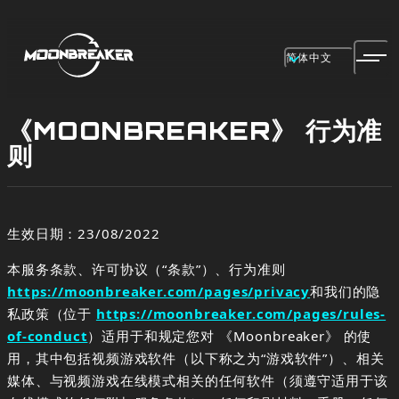
简体中文
《MOONBREAKER》 行为准
则
生效日期：23/08/2022
本服务条款、许可协议（“条款”）、行为准则
https://moonbreaker.com/pages/privacy
和我们的隐
私政策（位于
https://moonbreaker.com/pages/rules-
of-conduct
）适用于和规定您对 《Moonbreaker》 的使
用，其中包括视频游戏软件（以下称之为“游戏软件”）、相关
媒体、与视频游戏在线模式相关的任何软件（须遵守适用于该