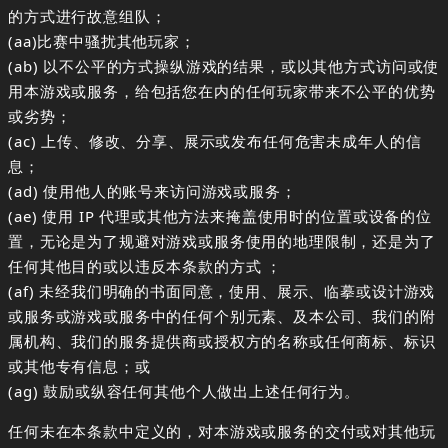
的方式进行故意组队；
(aa)比赛中骚扰其他玩家；
(ab) 以不公平的方式操纵游戏的结果，或以其他方式访问或使
用本游戏或服务，给包括您在内的任何玩家带来不公平的优势
或劣势；
(ac) 上传、修改、分享、展示或发布任何危害未成年人的信
息；
(ad) 使用他人的账号来访问游戏或服务；
(ae) 使用 IP 代理或其他方法来掩盖使用时的位置或设备的位
置，无论是为了规避对游戏或服务使用的地理限制，还是为了
任何其他目的或以违反本条款的方式 ；
(af) 未经我们明确的书面同意，使用、展示、临摹或设计游戏
或服务或游戏或服务中的任何个别元素、及本公司、我们的附
属机构、我们的服务提供商或授权方的名称或任何商标、标识
或其他专有信息；或
(ag) 鼓励或纵容任何其他个人做出上述任何行为。
任何未在本条款中定义的，对本游戏或服务的交付或对其他玩