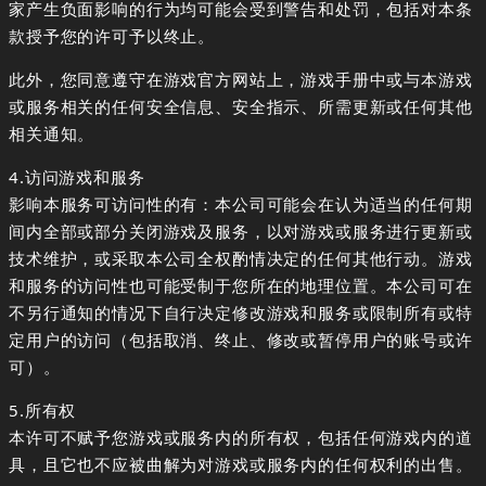
家产生负面影响的行为均可能会受到警告和处罚，包括对本条
款授予您的许可予以终止。
此外，您同意遵守在游戏官方网站上，游戏手册中或与本游戏
或服务相关的任何安全信息、安全指示、所需更新或任何其他
相关通知。
4.访问游戏和服务
影响本服务可访问性的有：本公司可能会在认为适当的任何期
间内全部或部分关闭游戏及服务，以对游戏或服务进行更新或
技术维护，或采取本公司全权酌情决定的任何其他行动。游戏
和服务的访问性也可能受制于您所在的地理位置。本公司可在
不另行通知的情况下自行决定修改游戏和服务或限制所有或特
定用户的访问（包括取消、终止、修改或暂停用户的账号或许
可）。
5.所有权
本许可不赋予您游戏或服务内的所有权，包括任何游戏内的道
具，且它也不应被曲解为对游戏或服务内的任何权利的出售。