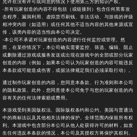
允许在没有许可或同意的情况下使用第三方的知识产权。
-所有玩家创造的内容不得包括（或链接到）包含任何黑客攻
击程序、漏洞利用、虚拟货币刷钱、非法活动、与游戏的评级
相冲突内容（如适用）或任何其他不适当内容的其他来源或宣
传，该类内容的适当性由本公司决定。
-本公司不承诺对玩家创造的内容进行任何监控或管理。然
而，在某些情况下，本公司确实需要监控、筛选、编辑、阻止
或删除通过游戏或服务发送或出现在游戏中的全部或部分玩家
创造的内容（例如，如果本公司认为玩家创造的内容可能违反
本条款或可能造成伤害，或据法律规定我们必须采取行动）。
通过制作玩家创造的内容，您同意本条款、行为准则和本公司
的隐私政策。此外，您同意使本公司免于与您的玩家创造的内
容有关的任何法律索赔或费用。
本游戏受到美国版权法、国际版权条约和公约、美国与普通法
中的商标法以及其他相关法律的保护。全球范围内保留所有权
利。本游戏中包含部分本公司从他人处获得许可的材料，如发
生任何违反本条款的情况，本公司及其授权方将保护其权利。